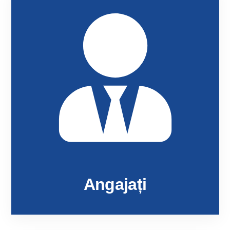
Angajați