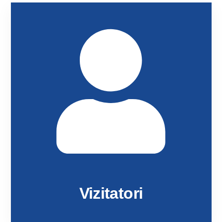
Vizitatori