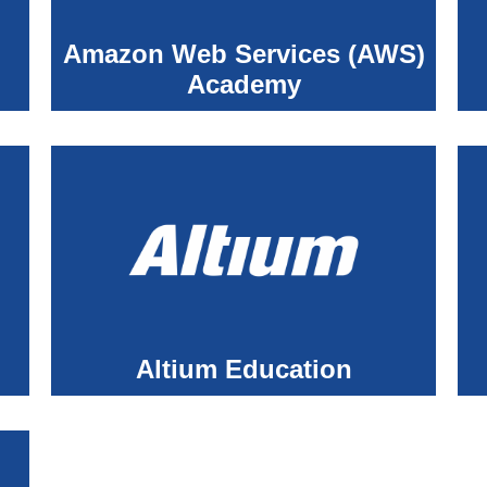
Amazon Web Services (AWS)
Academy
Altium Education