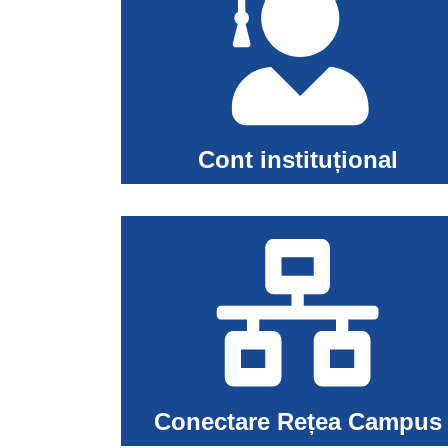
Cont instituțional
Conectare Rețea Campus