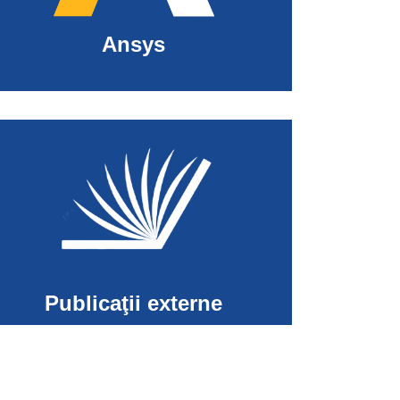
Ansys
Publicaţii externe