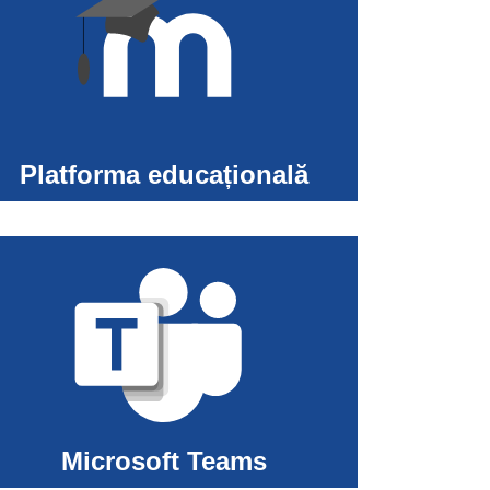
Platforma educațională
Microsoft Teams