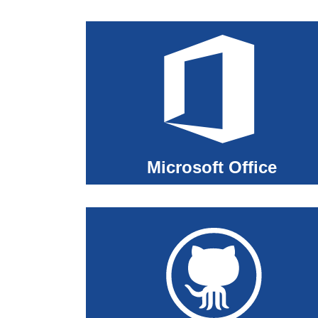
Microsoft Office