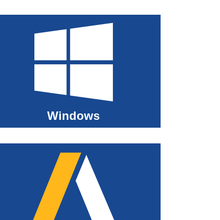
Windows