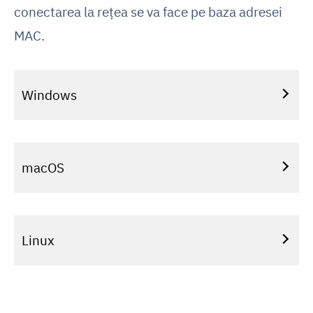
conectarea la rețea se va face pe baza adresei
MAC.
Windows
macOS
Linux