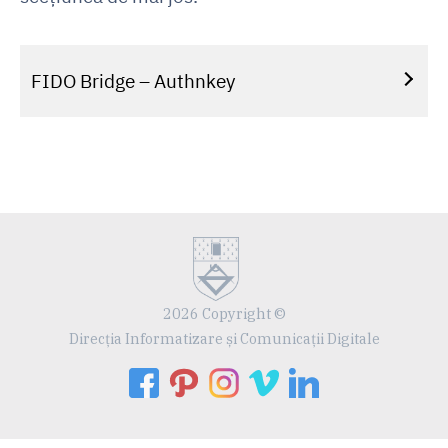
FIDO Bridge – Authnkey
2026 Copyright ©
Direcția Informatizare și Comunicații Digitale