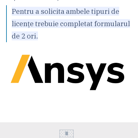
Pentru a solicita ambele tipuri de
licențe trebuie completat formularul
de 2 ori.