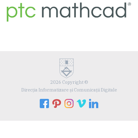
2026 Copyright ©
Direcția Informatizare și Comunicații Digitale