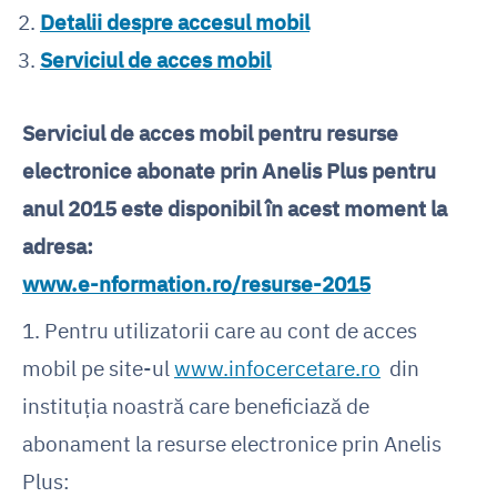
Detalii despre accesul mobil
Serviciul de acces mobil
Serviciul de acces mobil pentru resurse
electronice abonate prin Anelis Plus pentru
anul 2015 este disponibil în acest moment la
adresa:
www.e-nformation.ro/resurse-2015
1. Pentru utilizatorii care au cont de acces
mobil pe site-ul
www.infocercetare.ro
din
instituția noastră care beneficiază de
abonament la resurse electronice prin Anelis
Plus: