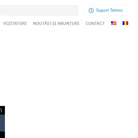
Suport Tehnic
VIZITATORI
NOUTĂȚI ȘI ANUNȚURI
CONTACT