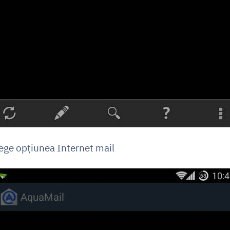
lege opțiunea Internet mail