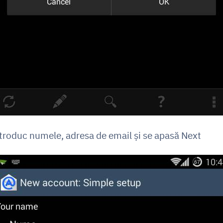
ntroduc numele, adresa de email și se apasă Next