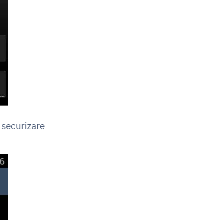
e securizare