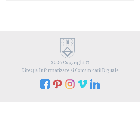
2026 Copyright ©
Direcția Informatizare și Comunicații Digitale