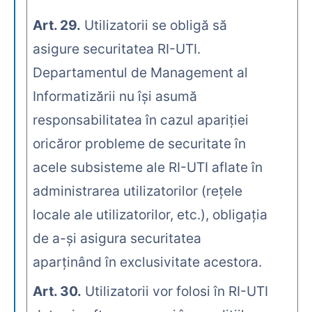
Art. 29.
Utilizatorii se obligă să
asigure securitatea RI-UTI.
Departamentul de Management al
Informatizării nu îşi asumă
responsabilitatea în cazul apariţiei
oricăror probleme de securitate în
acele subsisteme ale RI-UTI aflate în
administrarea utilizatorilor (reţele
locale ale utilizatorilor, etc.), obligaţia
de a-şi asigura securitatea
aparţinând în exclusivitate acestora.
Art. 30.
Utilizatorii vor folosi în RI-UTI