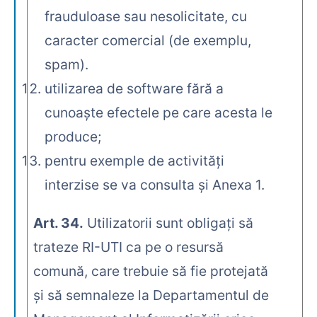
frauduloase sau nesolicitate, cu
caracter comercial (de exemplu,
spam).
utilizarea de software fără a
cunoaşte efectele pe care acesta le
produce;
pentru exemple de activităţi
interzise se va consulta şi Anexa 1.
Art. 34.
Utilizatorii sunt obligaţi să
trateze RI-UTI ca pe o resursă
comună, care trebuie să fie protejată
şi să semnaleze la Departamentul de