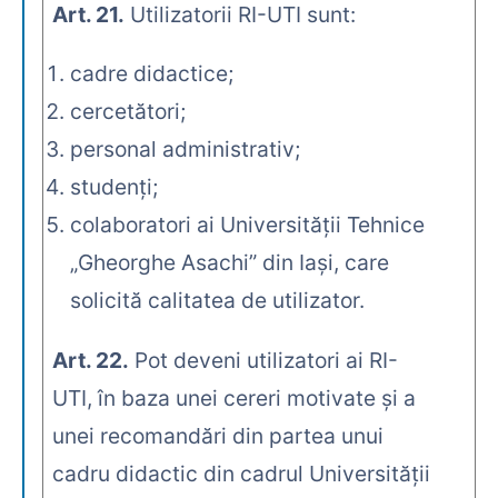
Art. 21.
Utilizatorii RI-UTI sunt:
cadre didactice;
cercetători;
personal administrativ;
studenţi;
colaboratori ai Universităţii Tehnice
„Gheorghe Asachi” din Iaşi, care
solicită calitatea de utilizator.
Art. 22.
Pot deveni utilizatori ai RI-
UTI, în baza unei cereri motivate şi a
unei recomandări din partea unui
cadru didactic din cadrul Universităţii