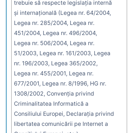
trebuie să respecte legislaţia internă
şi internaţională (Legea nr. 64/2004,
Legea nr. 285/2004, Legea nr.
451/2004, Legea nr. 496/2004,
Legea nr. 506/2004, Legea nr.
51/2003, Legea nr. 161/2003, Legea
nr. 196/2003, Legea 365/2002,
Legea nr. 455/2001, Legea nr.
677/2001, Legea nr. 8/1996, HG nr.
1308/2002, Convenţia privind
Criminalitatea Informatică a
Consiliului Europei, Declaraţia privind
libertatea comunicării pe Internet a