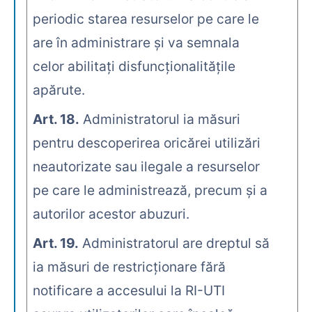
periodic starea resurselor pe care le
are în administrare şi va semnala
celor abilitaţi disfuncţionalităţile
apărute.
Art. 18.
Administratorul ia măsuri
pentru descoperirea oricărei utilizări
neautorizate sau ilegale a resurselor
pe care le administrează, precum şi a
autorilor acestor abuzuri.
Art. 19.
Administratorul are dreptul să
ia măsuri de restricţionare fără
notificare a accesului la RI-UTI