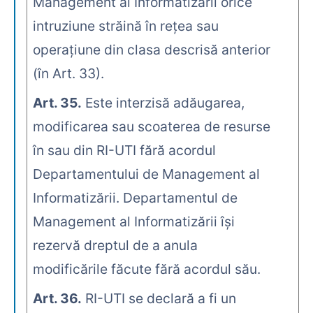
Management al Informatizării orice
intruziune străină în reţea sau
operaţiune din clasa descrisă anterior
(în Art. 33).
Art. 35.
Este interzisă adăugarea,
modificarea sau scoaterea de resurse
în sau din RI-UTI fără acordul
Departamentului de Management al
Informatizării. Departamentul de
Management al Informatizării îşi
rezervă dreptul de a anula
modificările făcute fără acordul său.
Art. 36.
RI-UTI se declară a fi un