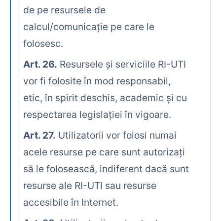
de pe resursele de
calcul/comunicaţie pe care le
folosesc.
Art. 26.
Resursele şi serviciile RI-UTI
vor fi folosite în mod responsabil,
etic, în spirit deschis, academic şi cu
respectarea legislaţiei în vigoare.
Art. 27.
Utilizatorii vor folosi numai
acele resurse pe care sunt autorizaţi
să le folosească, indiferent dacă sunt
resurse ale RI-UTI sau resurse
accesibile în Internet.