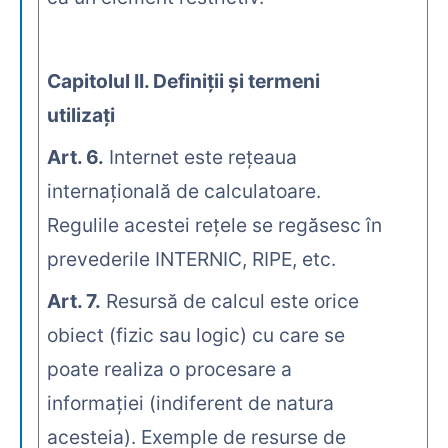
Capitolul II. Definiţii şi termeni
utilizaţi
Art. 6.
Internet este reţeaua
internaţională de calculatoare.
Regulile acestei reţele se regăsesc în
prevederile INTERNIC, RIPE, etc.
Art. 7.
Resursă de calcul este orice
obiect (fizic sau logic) cu care se
poate realiza o procesare a
informaţiei (indiferent de natura
acesteia). Exemple de resurse de