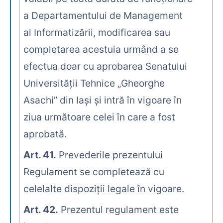
a Departamentului de Management
al Informatizării, modificarea sau
completarea acestuia urmând a se
efectua doar cu aprobarea Senatului
Universităţii Tehnice „Gheorghe
Asachi” din Iaşi şi intră în vigoare în
ziua următoare celei în care a fost
aprobată.
Art. 41.
Prevederile prezentului
Regulament se completează cu
celelalte dispoziţii legale în vigoare.
Art. 42.
Prezentul regulament este