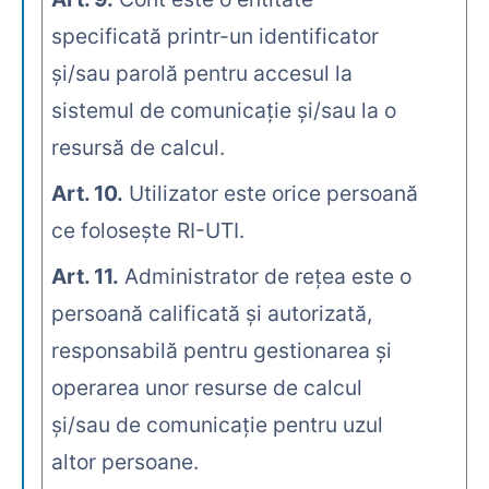
specificată printr-un identificator
şi/sau parolă pentru accesul la
sistemul de comunicaţie şi/sau la o
resursă de calcul.
Art. 10.
Utilizator este orice persoană
ce foloseşte RI-UTI.
Art. 11.
Administrator de reţea este o
persoană calificată şi autorizată,
responsabilă pentru gestionarea şi
operarea unor resurse de calcul
şi/sau de comunicaţie pentru uzul
altor persoane.