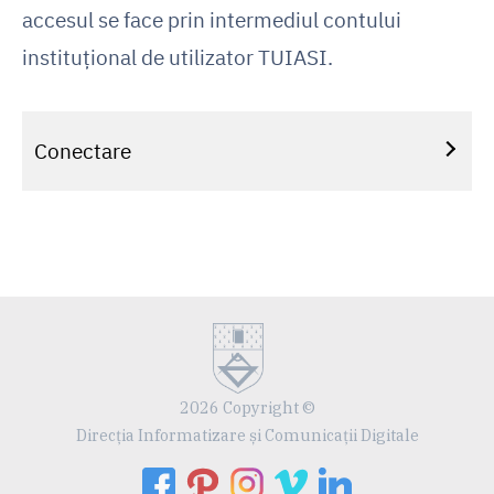
accesul se face prin intermediul contului
instituțional de utilizator TUIASI.
Conectare
2026 Copyright ©
Direcția Informatizare și Comunicații Digitale